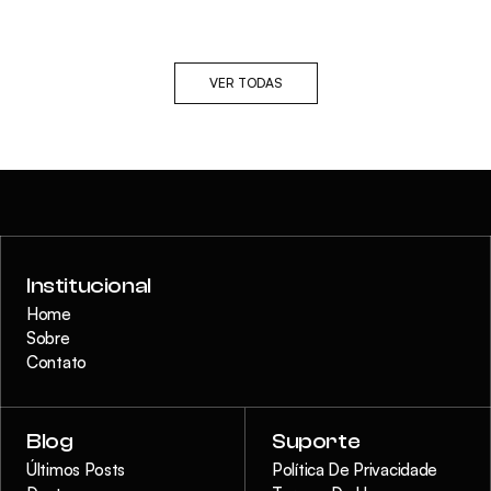
VER TODAS
Institucional
Home
Sobre
Contato
Blog
Suporte
Últimos Posts
Política De Privacidade