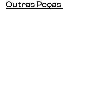
Outras Peças