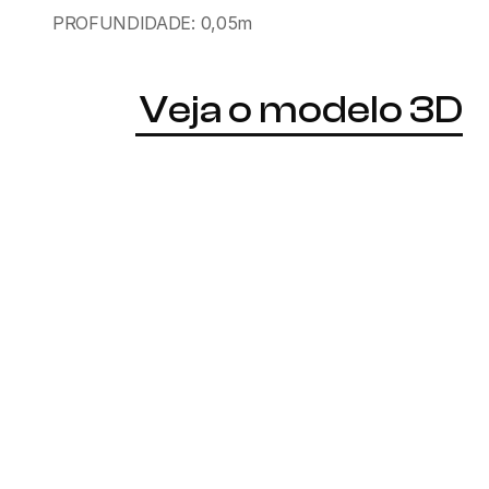
PROFUNDIDADE: 0,05m
Veja o modelo 3D