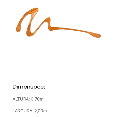
Dimensões:
ALTURA: 0,70m
LARGURA: 2,00m