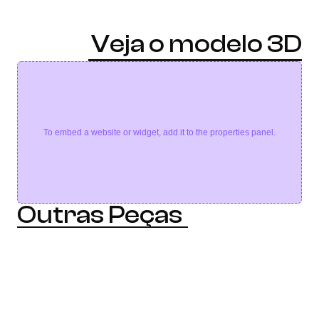
Veja o modelo 3D
To embed a website or widget, add it to the properties panel.
Outras Peças