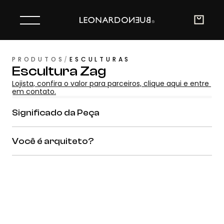
PRODUTOS
/
ESCULTURAS
Escultura Zag
Lojista, confira o valor para parceiros, clique aqui e entre 
em contato.
Significado da Peça
Você é arquiteto?