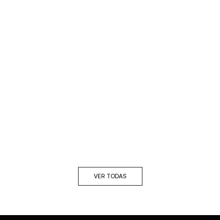
VER TODAS