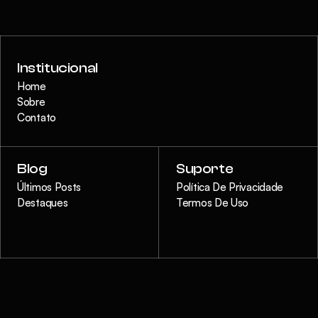
Institucional
Home
Sobre
Contato
Blog
Suporte
Últimos Posts
Política De Privacidade
Destaques
Termos De Uso