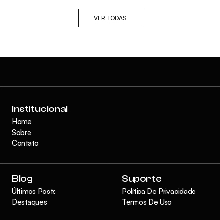
VER TODAS
Institucional
Home
Sobre
Contato
Blog
Suporte
Últimos Posts
Política De Privacidade
Destaques
Termos De Uso