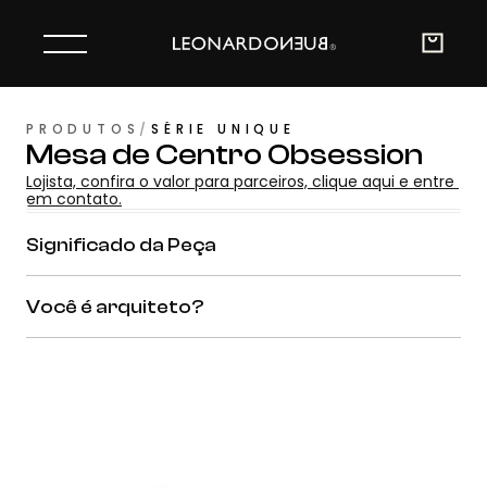
PRODUTOS
/
SÉRIE UNIQUE
Mesa de Centro Obsession
Lojista, confira o valor para parceiros, clique aqui e entre 
em contato.
Significado da Peça
Você é arquiteto?