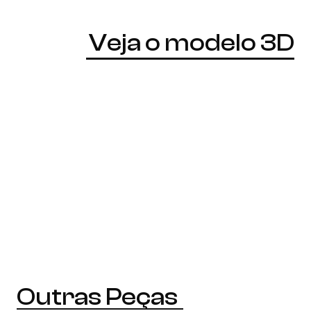
Veja o modelo 3D
Outras Peças