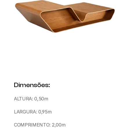
Dimensões:
ALTURA: 0,50m
LARGURA: 0,95m
COMPRIMENTO: 2,00m