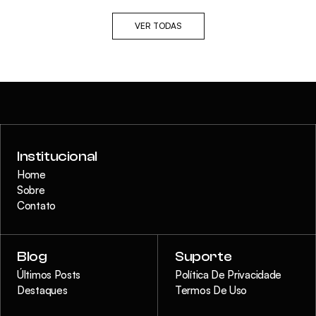
VER TODAS
Institucional
Home
Sobre
Contato
Blog
Suporte
Últimos Posts
Política De Privacidade
Destaques
Termos De Uso