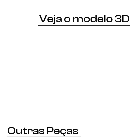
Veja o modelo 3D
Outras Peças