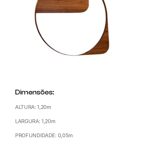
Dimensões:
ALTURA: 1,20m
LARGURA: 1,20m
PROFUNDIDADE: 0,05m