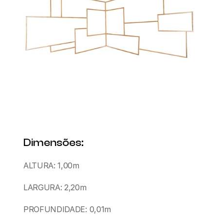
Dimensões:
ALTURA: 1,00m
LARGURA: 2,20m
PROFUNDIDADE: 0,01m