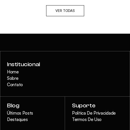
VER TODAS
Institucional
Home
Sobre
Contato
Blog
Suporte
Últimos Posts
Política De Privacidade
Destaques
Termos De Uso