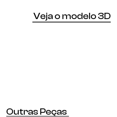
Veja o modelo 3D
Outras Peças