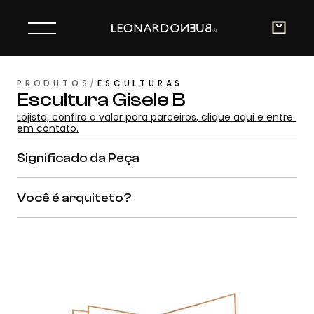
PRODUTOS
/
ESCULTURAS
Escultura Gisele B
Lojista, confira o valor para parceiros, clique aqui e entre 
em contato.
Significado da Peça
Você é arquiteto?