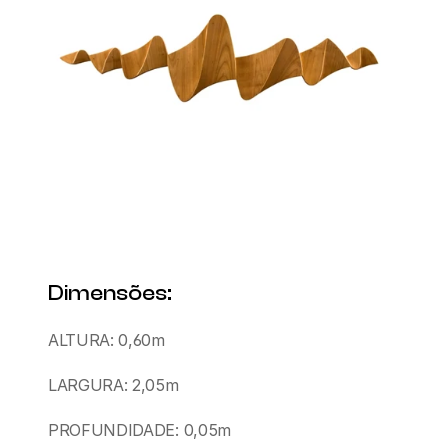
Dimensões:
ALTURA: 0,60m
LARGURA: 2,05m
PROFUNDIDADE: 0,05m