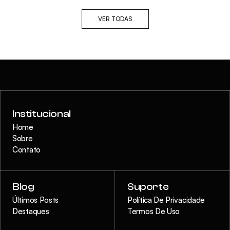
VER TODAS
Institucional
Home
Sobre
Contato
Blog
Suporte
Últimos Posts
Política De Privacidade
Destaques
Termos De Uso