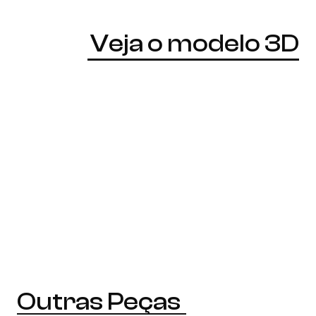
Veja o modelo 3D
Outras Peças