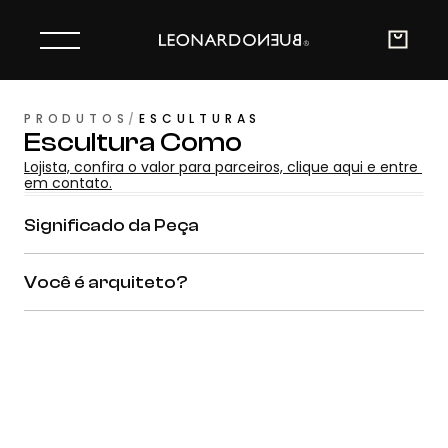
PRODUTOS
/
ESCULTURAS
Escultura Como
Lojista, confira o valor para parceiros, clique aqui e entre 
em contato.
Significado da Peça
Você é arquiteto?