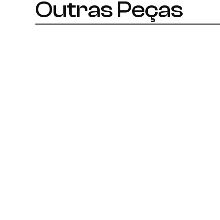
Outras Peças