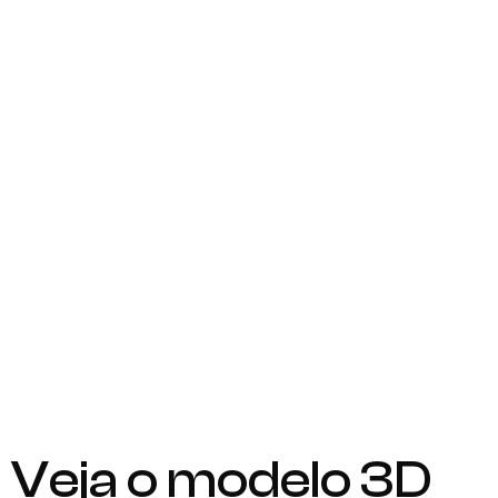
Veja o modelo 3D