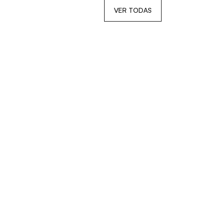
VER TODAS