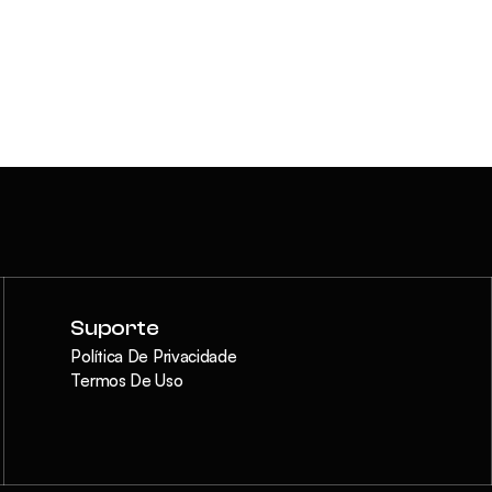
Suporte
Política De Privacidade
Termos De Uso