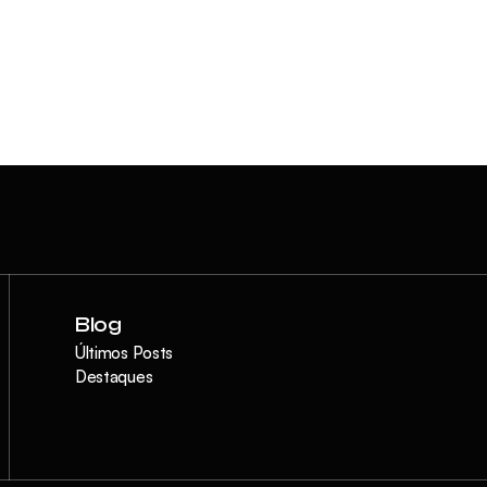
Blog
Últimos Posts
Destaques