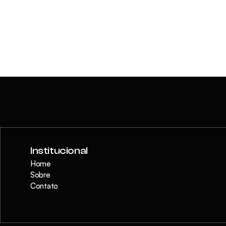
Institucional
Home
Sobre
Contato