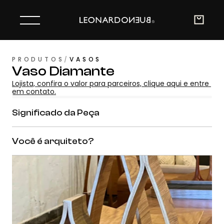
PRODUTOS
/
VASOS
Vaso Diamante
Lojista, confira o valor para parceiros, clique aqui e entre 
em contato.
Significado da Peça
Você é arquiteto?