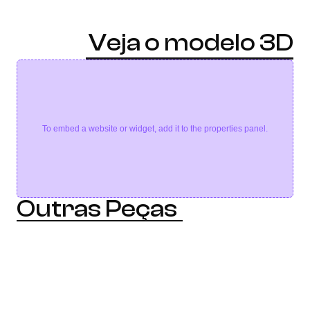
Veja o modelo 3D
To embed a website or widget, add it to the properties panel.
Outras Peças