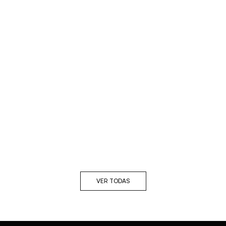
VER TODAS