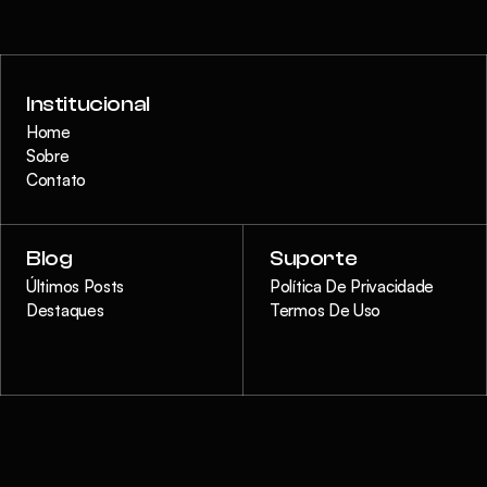
Institucional
Home
Sobre
Contato
Blog
Suporte
Últimos Posts
Política De Privacidade
Destaques
Termos De Uso